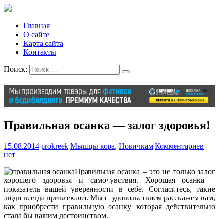
Главная
О сайте
Карта сайта
Контакты
Поиск:
Правильная осанка — залог здоровья!
15.08.2014
prokreek
Мышцы кора
,
Новичкам
Комментариев
нет
Правильная осанка – это не только залог
хорошего здоровья и самочувствия. Хорошая осанка –
показатель вашей уверенности в себе. Согласитесь, такие
люди всегда привлекают. Мы с удовольствием расскажем вам,
как приобрести правильную осанку, которая действительно
стала бы вашим достоинством.