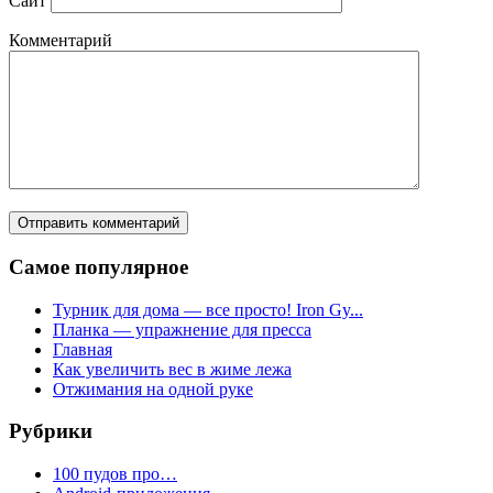
Сайт
Комментарий
Самое популярное
Турник для дома — все просто! Iron Gy...
Планка — упражнение для пресса
Главная
Как увеличить вес в жиме лежа
Отжимания на одной руке
Рубрики
100 пудов про…