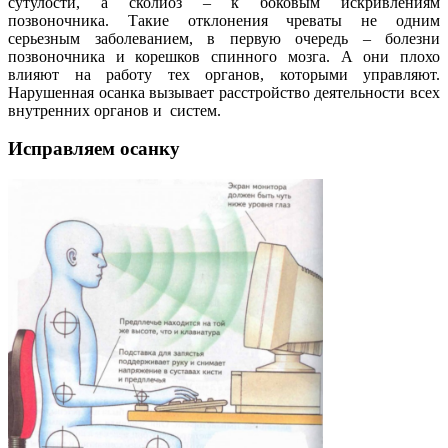
сутулости, а сколиоз – к боковым искривлениям
позвоночника. Такие отклонения чреваты не одним
серьезным заболеванием, в первую очередь – болезни
позвоночника и корешков спинного мозга. А они плохо
влияют на работу тех органов, которыми управляют.
Нарушенная осанка вызывает расстройство деятельности всех
внутренних органов и систем.
Исправляем осанку