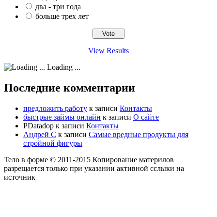
два - три года
больше трех лет
View Results
Loading ...
Последние комментарии
предложить работу
к записи
Контакты
быстрые займы онлайн
к записи
О сайте
PDatadop
к записи
Контакты
Андрей С
к записи
Самые вредные продукты для
стройной фигуры
Тело в форме © 2011-2015 Копирование материлов
разрещается только при указании активной сслыки на
источник