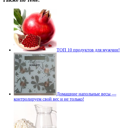
ТОП 10 продуктов для мужчин!
Домашние напольные весы —
контролируем свой вес и не только!