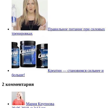
Правильное питание при силовых
тренировках
Креатин — становимся сильнее и
больше!
2 комментария
Мария Крупнова