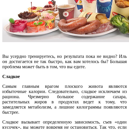
Вы усердно тренируетесь, но результата пока не видно? Иль
он достигается не так быстро, как вам хотелось бы? Большая
проблема может быть в том, что вы едите.
Сладкое
Самым главным врагом плоского живота являются
избыточные калории. Следовательно, сладкое исключаем из
рациона. Чрезмерно большое содержание сахара,
растительных жиров в продуктах ведет к тому, что
замедляется метаболизм, а лишние килограммы появляются
быстрее.
Сладкое вызывает определенную зависимость, съев «один
кусочек», вы можете вовремя не остановиться. Так что, если