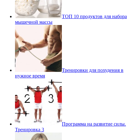
ТОП 10 продуктов для набора
мышечной массы
Тренировки для похудения в
нужное время
Программа на развитие силы.
Тренировка 3