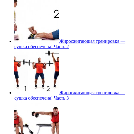
Жиросжигающая тренировка —
сушка обеспечена! Часть 2
Жиросжигающая тренировка —
сушка обеспечена! Часть 3