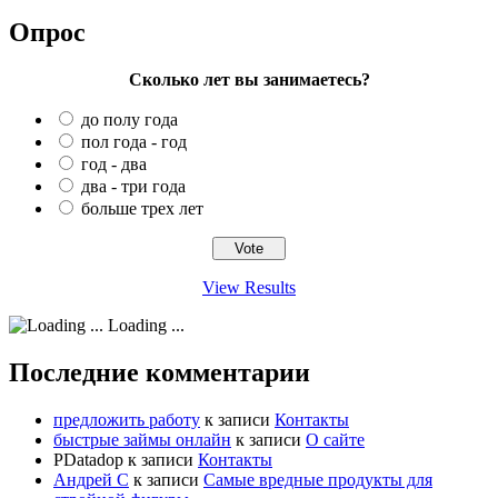
Опрос
Сколько лет вы занимаетесь?
до полу года
пол года - год
год - два
два - три года
больше трех лет
View Results
Loading ...
Последние комментарии
предложить работу
к записи
Контакты
быстрые займы онлайн
к записи
О сайте
PDatadop
к записи
Контакты
Андрей С
к записи
Самые вредные продукты для