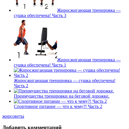
Жиросжигающая тренировка —
сушка обеспечена! Часть 3
Жиросжигающая тренировка —
сушка обеспечена! Часть 1
Жиросжигающая тренировка — сушка обеспечена!
Часть 2
Преимущества тренировки на беговой дорожке.
Спортивное питание — что к чему?! Часть 2
жир
советы
Добавить комментарий