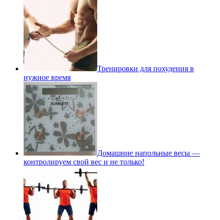
Тренировки для похудения в
нужное время
Домашние напольные весы —
контролируем свой вес и не только!