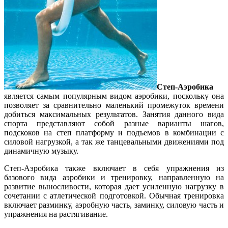
Степ-Аэробика
является самым популярным видом аэробики, поскольку она
позволяет за сравнительно маленький промежуток времени
добиться максимальных результатов. Занятия данного вида
спорта представляют собой разные варианты шагов,
подскоков на степ платформу и подъемов в комбинации с
силовой нагрузкой, а так же танцевальными движениями под
динамичную музыку.
Степ-Аэробика также включает в себя упражнения из
базового вида аэробики и тренировку, направленную на
развитие выносливости, которая дает усиленную нагрузку в
сочетании с атлетической подготовкой. Обычная тренировка
включает разминку, аэробную часть, заминку, силовую часть и
упражнения на растягивание.