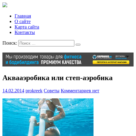
Главная
О сайте
Карта сайта
Контакты
Поиск:
Аквааэробика или степ-аэробика
14.02.2014
prokreek
Советы
Комментариев нет