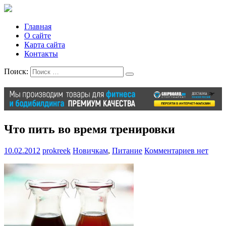
Главная
О сайте
Карта сайта
Контакты
Поиск:
Что пить во время тренировки
10.02.2012
prokreek
Новичкам
,
Питание
Комментариев нет