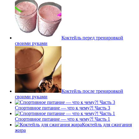
Коктейль перед тренировкой
своими руками
Коктейль после тренировкой
своими руками
Спортивное питание — что к чему?! Часть 3
Спортивное питание — что к чему?! Часть 1
Коктейль для сжигания
жира