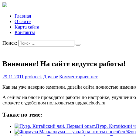
Главная
О сайте
Карта сайта
Контакты
Поиск:
Внимание! На сайте ведутся работы!
29.11.2011
prokreek
Другое
Комментариев нет
Как вы уже наверно заметили, дизайн сайта полностью изменил
А сейчас на блоге проводятся работы по настройке, улучшению
сможете с удобством пользоваться upgradebody.ru.
Также по теме:
Пуэр. Китайский ч
Фор