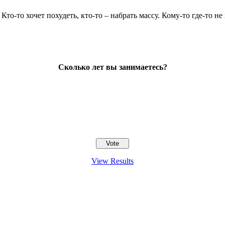
 Кто-то хочет похудеть, кто-то – набрать массу. Кому-то где-то 
Сколько лет вы занимаетесь?
View Results