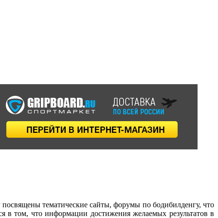
 посвящены тематические сайты, форумы по бодибилденгу, что
ся в том, что информации достижения желаемых результатов в