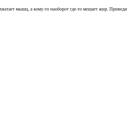
не хватает мышц, а кому-то наоборот где-то мешает жир. Приведи