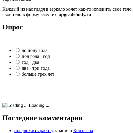
Каждый из нас глядя в зеркало хочет как-то изменить свое тело.
свое тело в форму вместе с
upgradebody.ru
!
Опрос
до полу года
пол года - год
год - два
два - три года
больше трех лет
Loading ...
Последние комментарии
предложить работу
к записи
Контакты