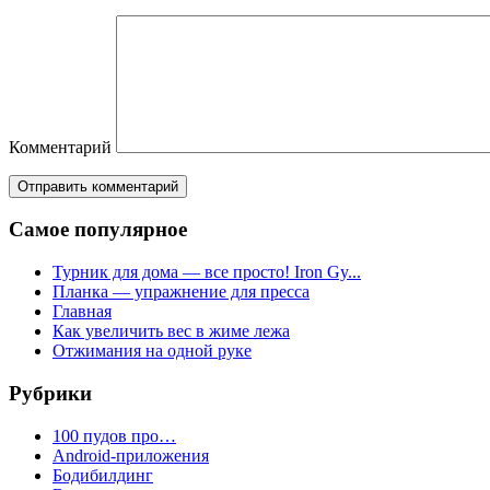
Комментарий
Самое популярное
Турник для дома — все просто! Iron Gy...
Планка — упражнение для пресса
Главная
Как увеличить вес в жиме лежа
Отжимания на одной руке
Рубрики
100 пудов про…
Android-приложения
Бодибилдинг