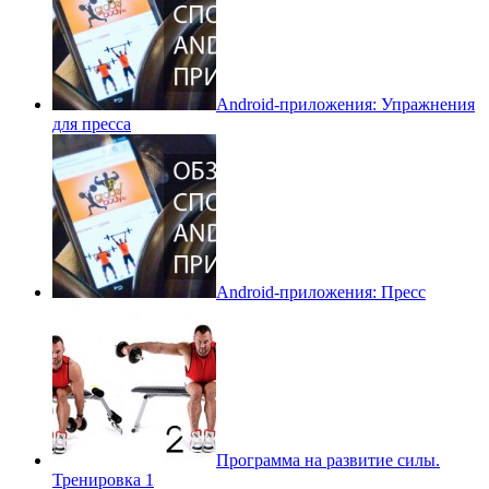
Android-приложения: Упражнения
для пресса
Android-приложения: Пресс
Программа на развитие силы.
Тренировка 1