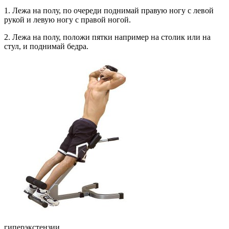
1. Лежа на полу, по очереди поднимай правую ногу с левой
рукой и левую ногу с правой ногой.
2. Лежа на полу, положи пятки например на столик или на
стул, и поднимай бедра.
гиперэкстензии